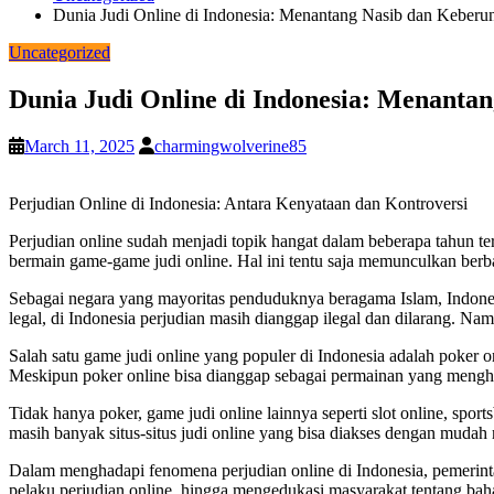
Dunia Judi Online di Indonesia: Menantang Nasib dan Keberu
Uncategorized
Dunia Judi Online di Indonesia: Menanta
March 11, 2025
charmingwolverine85
Perjudian Online di Indonesia: Antara Kenyataan dan Kontroversi
Perjudian online sudah menjadi topik hangat dalam beberapa tahun 
bermain game-game judi online. Hal ini tentu saja memunculkan berba
Sebagai negara yang mayoritas penduduknya beragama Islam, Indones
legal, di Indonesia perjudian masih dianggap ilegal dan dilarang. N
Salah satu game judi online yang populer di Indonesia adalah poker
Meskipun poker online bisa dianggap sebagai permainan yang menghib
Tidak hanya poker, game judi online lainnya seperti slot online, spo
masih banyak situs-situs judi online yang bisa diakses dengan mudah m
Dalam menghadapi fenomena perjudian online di Indonesia, pemerinta
pelaku perjudian online, hingga mengedukasi masyarakat tentang bah