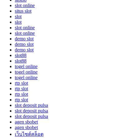
slot online
situs slot
slot
slot
slot online
slot online
demo slot
demo slot
demo slot
slot88
slot88
togel online
togel online
togel online
rtp slot
rtp slot
rtp slot
rtp slot
slot deposit pulsa
slot deposit pulsa
slot deposit pulsa
agen sbobet
agen sbobet
เว็บไซต์สล็อต