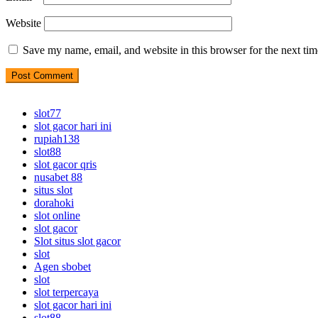
Website
Save my name, email, and website in this browser for the next ti
slot77
slot gacor hari ini
⁠rupiah138
slot88
slot gacor qris
nusabet 88
situs slot
dorahoki
slot online
slot gacor
Slot situs slot gacor
slot
Agen sbobet
slot
slot terpercaya
slot gacor hari ini
slot88