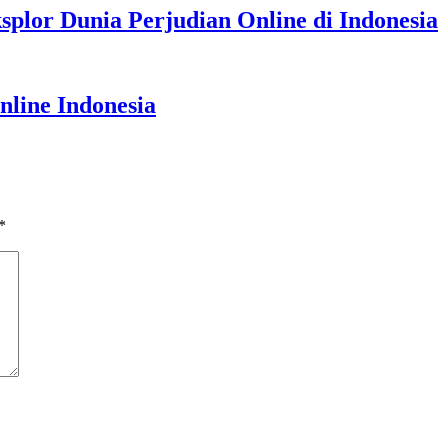
plor Dunia Perjudian Online di Indonesia
nline Indonesia
*