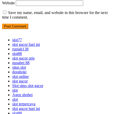
Website
Save my name, email, and website in this browser for the next
time I comment.
slot77
slot gacor hari ini
⁠rupiah138
slot88
slot gacor qris
nusabet 88
situs slot
dorahoki
slot online
slot gacor
Slot situs slot gacor
slot
Agen sbobet
slot
slot terpercaya
slot gacor hari ini
slot88