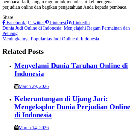
pembaca. Jadi, jangan ragu untuk menulis artikel mengenai
perjudian online dan bagikan pengetahuan Anda kepada pembaca.
Share
Facebook
Twitter
Pinterest
Linkedin
Post
Dunia Judi Online di Indonesia: Menjelajahi Ragam Permainan dan
Peluang
navigation
Meningkatnya Popularitas Judi Online di Indonesia
Related Posts
Menyelami Dunia Taruhan Online di
Indonesia
March 29, 2026
Keberuntungan di Ujung Jari:
Mengeksplor Dunia Perjudian Online
di Indonesia
March 14, 2026